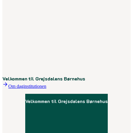
Velkommen til Grejsdalens Børnehus
Om daginstitutionen
Velkommen til Grejsdalens Børnehus